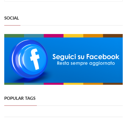
SOCIAL
POPULAR TAGS