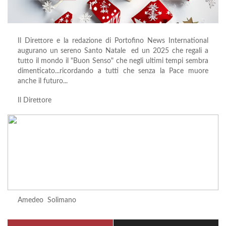
Il Direttore e la redazione di Portofino News International
augurano un sereno Santo Natale ed un 2025 che regali a
tutto il mondo il "Buon Senso" che negli ultimi tempi sembra
dimenticato...ricordando a tutti che senza la Pace muore
anche il futuro...
Il Direttore
Amedeo Solimano