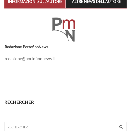
INFORMAZIONI SULL'AUTORE
ALTRE NEWS DELL'AUTORE
Redazione PortofinoNews
redazione@portofinonews.it
RECHERCHER