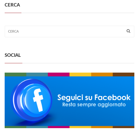
CERCA
SOCIAL