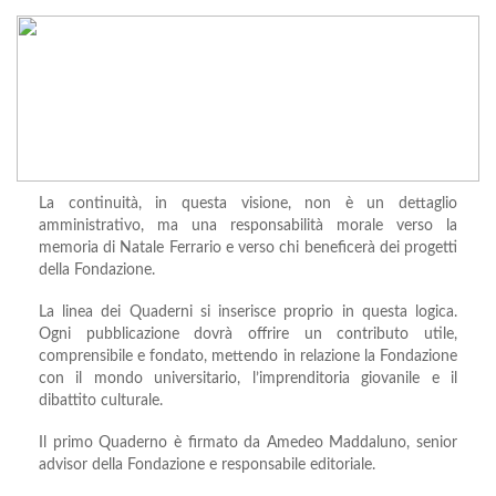
La continuità, in questa visione, non è un dettaglio
amministrativo, ma una responsabilità morale verso la
memoria di Natale Ferrario e verso chi beneficerà dei progetti
della Fondazione.
La linea dei Quaderni si inserisce proprio in questa logica.
Ogni pubblicazione dovrà offrire un contributo utile,
comprensibile e fondato, mettendo in relazione la Fondazione
con il mondo universitario, l’imprenditoria giovanile e il
dibattito culturale.
Il primo Quaderno è firmato da Amedeo Maddaluno, senior
advisor della Fondazione e responsabile editoriale.