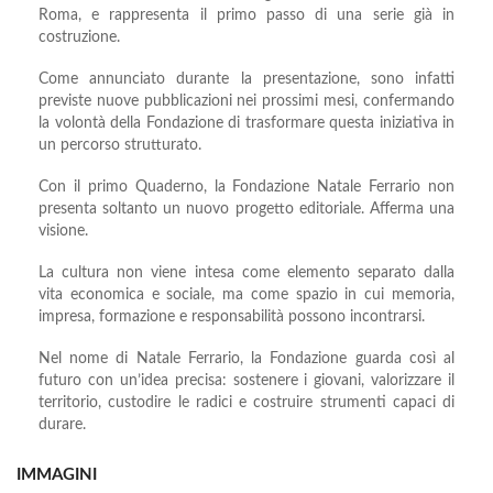
Roma, e rappresenta il primo passo di una serie già in
costruzione.
Come annunciato durante la presentazione, sono infatti
previste nuove pubblicazioni nei prossimi mesi, confermando
la volontà della Fondazione di trasformare questa iniziativa in
un percorso strutturato.
Con il primo Quaderno, la Fondazione Natale Ferrario non
presenta soltanto un nuovo progetto editoriale. Afferma una
visione.
La cultura non viene intesa come elemento separato dalla
vita economica e sociale, ma come spazio in cui memoria,
impresa, formazione e responsabilità possono incontrarsi.
Nel nome di Natale Ferrario, la Fondazione guarda così al
futuro con un’idea precisa: sostenere i giovani, valorizzare il
territorio, custodire le radici e costruire strumenti capaci di
durare.
IMMAGINI