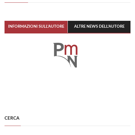
INFORMAZIONI SULL'AUTORE
ALTRE NEWS DELL'AUTORE
CERCA