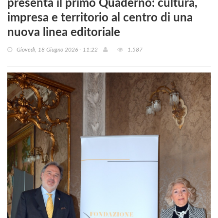
presenta il primo Quaderno: cultura,
impresa e territorio al centro di una
nuova linea editoriale
Giovedì, 18 Giugno 2026 - 11:22
1.587