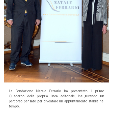
La Fondazione Natale Ferrario ha presentato il primo
Quaderno della propria linea editoriale, inaugurando un
percorso pensato per diventare un appuntamento stabile nel
tempo.