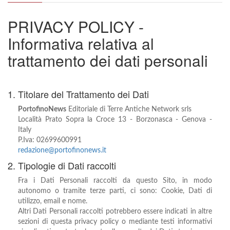
PRIVACY POLICY -
Informativa relativa al
trattamento dei dati personali
1. Titolare del Trattamento dei Dati
PortofinoNews
Editoriale di Terre Antiche Network srls
Località Prato Sopra la Croce 13 - Borzonasca - Genova -
Italy
P.Iva: 02699600991
redazione@portofinonews.it
2. Tipologie di Dati raccolti
Fra i Dati Personali raccolti da questo Sito, in modo
autonomo o tramite terze parti, ci sono: Cookie, Dati di
utilizzo, email e nome.
Altri Dati Personali raccolti potrebbero essere indicati in altre
sezioni di questa privacy policy o mediante testi informativi