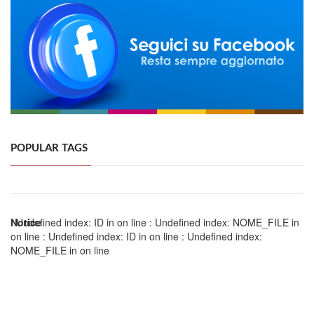
POPULAR TAGS
Notice
: Undefined index: ID in
on line
: Undefined index: NOME_FILE in
on line
: Undefined index: ID in
on line
: Undefined index:
NOME_FILE in
on line