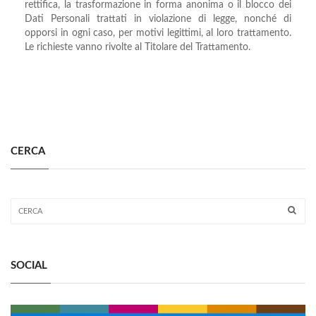
rettifica, la trasformazione in forma anonima o il blocco dei
Dati Personali trattati in violazione di legge, nonché di
opporsi in ogni caso, per motivi legittimi, al loro trattamento.
Le richieste vanno rivolte al Titolare del Trattamento.
CERCA
SOCIAL