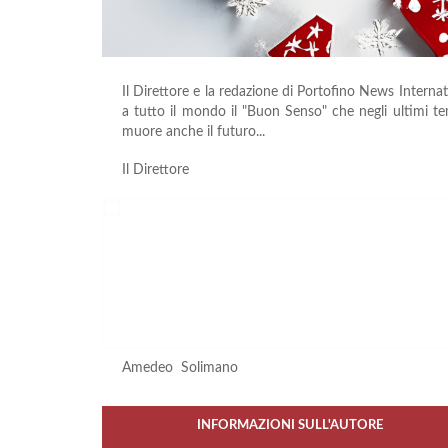
Il Direttore e la redazione di Portofino News Inter
a tutto il mondo il "Buon Senso" che negli ultimi t
muore anche il futuro...
Il Direttore
Amedeo Solimano
INFORMAZIONI SULL'AUTORE