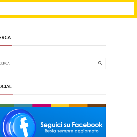
ERCA
OCIAL