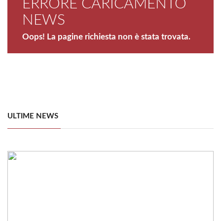
ERRORE CARICAMENTO
NEWS
Oops! La pagine richiesta non è stata trovata.
ULTIME NEWS