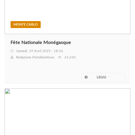
MONTE CARLO
Fête Nationale Monégasque
Samedi, 19 Avril 2025 - 18:16
Redazione PortofinoNews
14.240
LEGGI