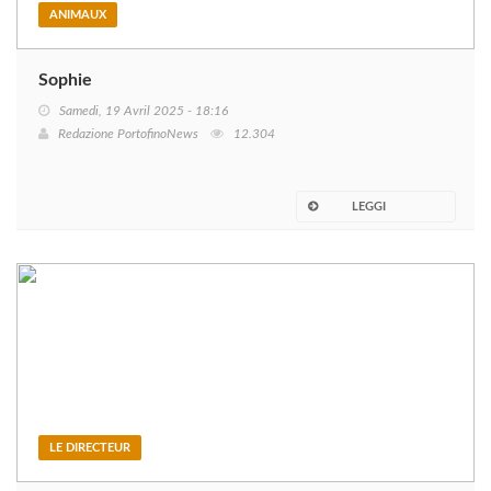
ANIMAUX
Sophie
Samedi, 19 Avril 2025 - 18:16
Redazione PortofinoNews
12.304
LEGGI
LE DIRECTEUR