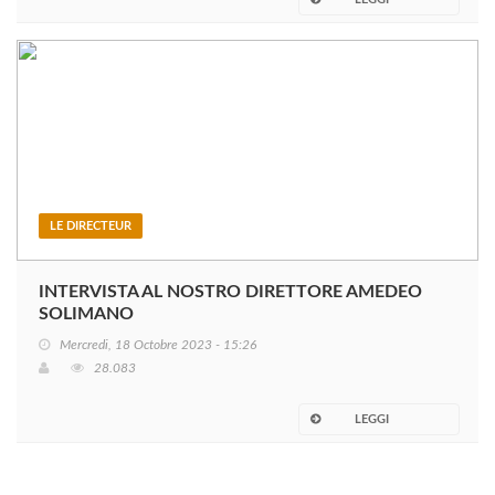
LE DIRECTEUR
INTERVISTA AL NOSTRO DIRETTORE AMEDEO
SOLIMANO
Mercredi, 18 Octobre 2023 - 15:26
28.083
LEGGI