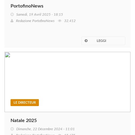
PortofinoNews
Samedi, 19 Avril 2025 - 18:15
Redazione PortofinoNews
32.412
LEGGI
LE DIRECTEUR
Natale 2025
Dimanche, 22 Décembre 2024 - 11:01