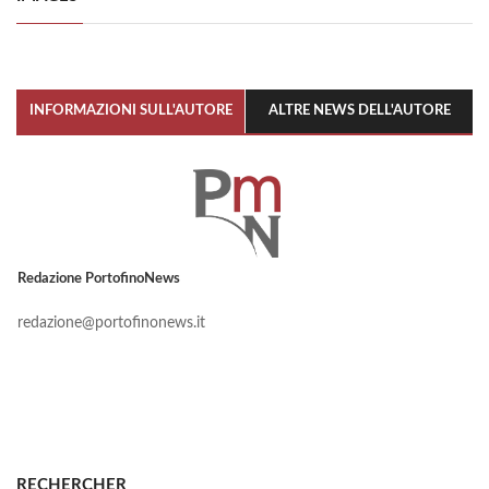
INFORMAZIONI SULL'AUTORE
ALTRE NEWS DELL'AUTORE
Redazione PortofinoNews
redazione@portofinonews.it
RECHERCHER