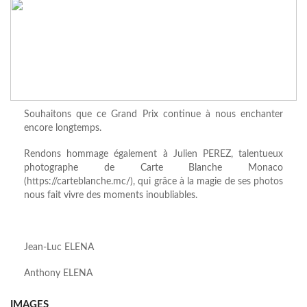
Souhaitons que ce Grand Prix continue à nous enchanter
encore longtemps.
Rendons hommage également à Julien PEREZ, talentueux
photographe de Carte Blanche Monaco
(https://carteblanche.mc/), qui grâce à la magie de ses photos
nous fait vivre des moments inoubliables.
Jean-Luc ELENA
Anthony ELENA
IMAGES