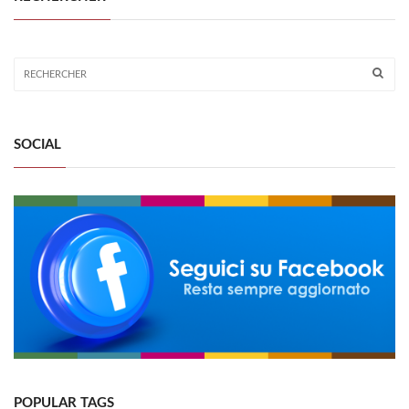
SOCIAL
POPULAR TAGS