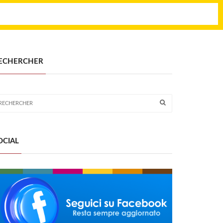
ECHERCHER
OCIAL