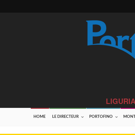
LIGURIA
HOME
LE DIRECTEUR
PORTOFINO
MONT