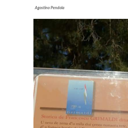
Agostino Pendola