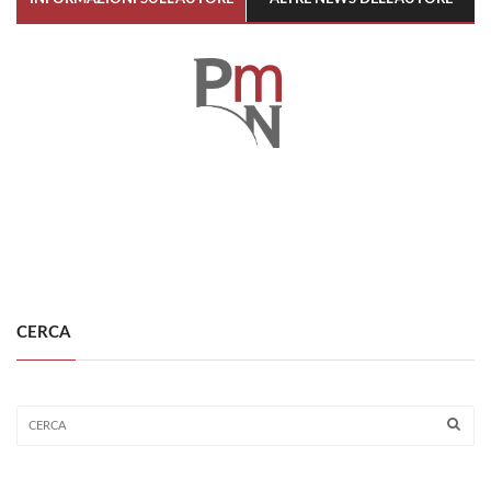
CERCA