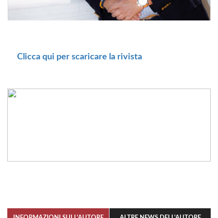
Clicca qui per scaricare la rivista
INFORMAZIONI SULL'AUTORE
ALTRE NEWS DELL'AUTORE