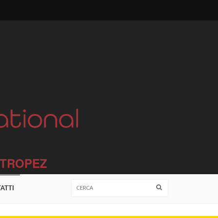
T TROPEZ
ATTI