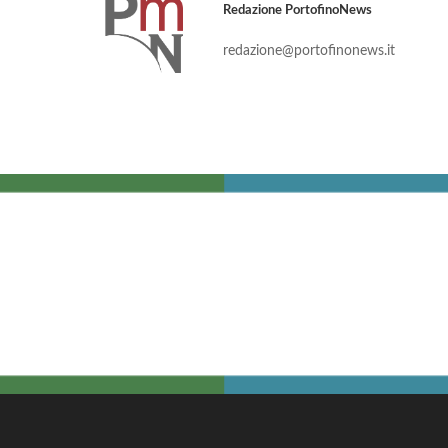
Redazione PortofinoNews
redazione@portofinonews.it