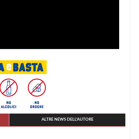
ALTRE NEWS DELL'AUTORE