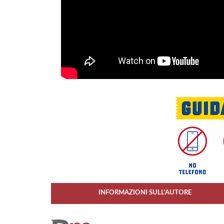
INFORMAZIONI SULL'AUTORE