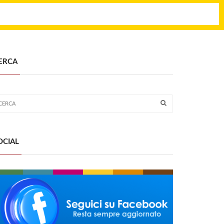
ERCA
OCIAL