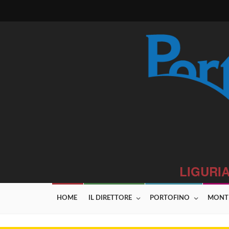
LIGURIA
HOME
IL DIRETTORE
PORTOFINO
MONT