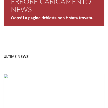
ERRORE CARICAMENTO
NEWS
Oops! La pagine richiesta non è stata trovata.
ULTIME NEWS