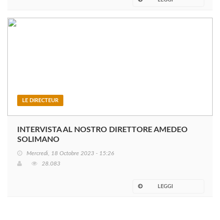
LE DIRECTEUR
INTERVISTA AL NOSTRO DIRETTORE AMEDEO
SOLIMANO
Mercredi, 18 Octobre 2023 - 15:26
28.083
LEGGI