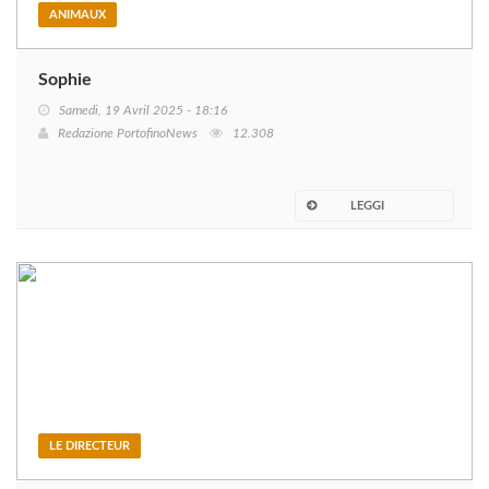
ANIMAUX
Sophie
Samedi, 19 Avril 2025 - 18:16
Redazione PortofinoNews
12.308
LEGGI
LE DIRECTEUR