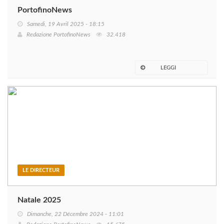
PortofinoNews
Samedi, 19 Avril 2025 - 18:15
Redazione PortofinoNews
32.418
LEGGI
LE DIRECTEUR
Natale 2025
Dimanche, 22 Décembre 2024 - 11:01