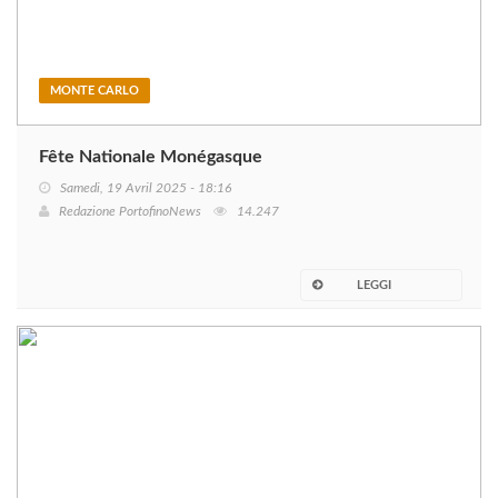
MONTE CARLO
Fête Nationale Monégasque
Samedi, 19 Avril 2025 - 18:16
Redazione PortofinoNews
14.247
LEGGI