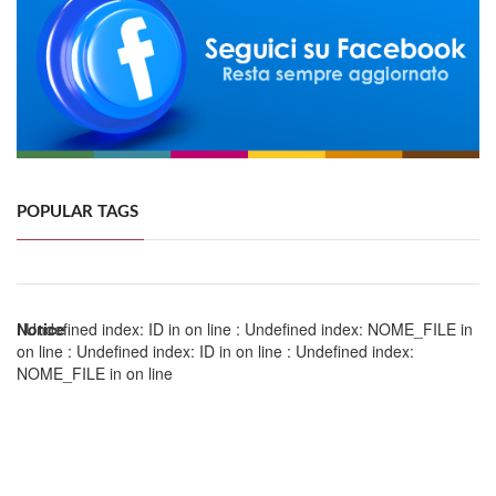
POPULAR TAGS
Notice
: Undefined index: ID in
on line
: Undefined index: NOME_FILE in
on line
: Undefined index: ID in
on line
: Undefined index:
NOME_FILE in
on line