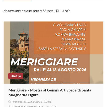
descrizione estesa Arte e Musica ITALIANO
LIGURIA
Meriggiare - Mostra al Gemini Art Space di Santa
Margherita Ligure
Venerdì, 31 Luglio 2026 - 10:05
Redazione PortofinoNews
303