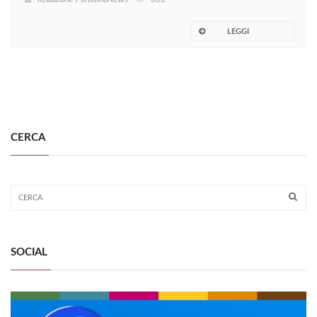
LEGGI
CERCA
SOCIAL