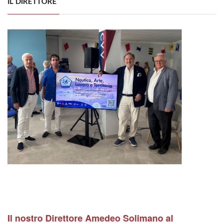
IL DIRETTORE
Il nostro Direttore Amedeo Solimano al