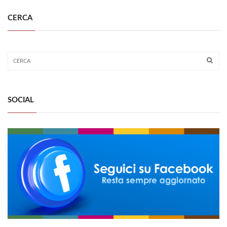
CERCA
SOCIAL