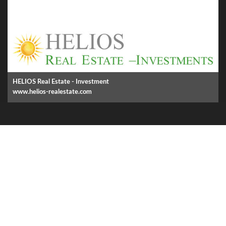
HELIOS Real Estate - Investment
www.helios-realestate.com