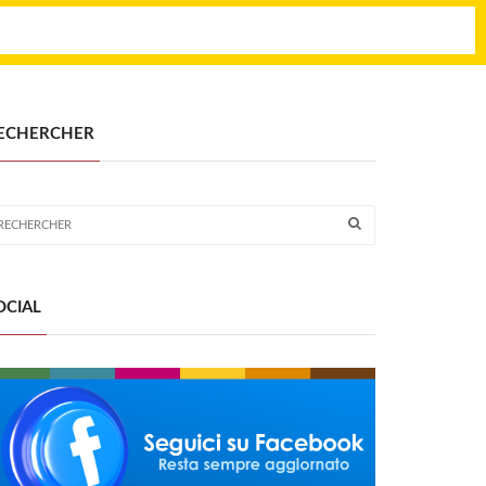
ECHERCHER
OCIAL