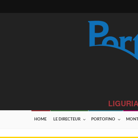
LIGURIA
HOME
LE DIRECTEUR
PORTOFINO
MONT