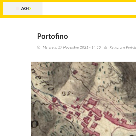
Portofino
Mercredi, 17 Novembre 2021 - 14:50
Redazione Porto