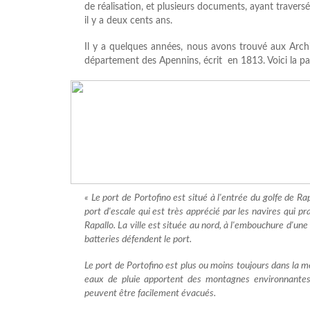
de réalisation, et plusieurs documents, ayant traversé
il y a deux cents ans.
Il y a quelques années, nous avons trouvé aux Archi
département des Apennins, écrit en 1813. Voici la pa
« Le port de Portofino est situé à l'entrée du golfe de Ra
port d'escale qui est très apprécié par les navires qui 
Rapallo. La ville est située au nord, à l'embouchure d'une p
batteries défendent le port.
Le port de Portofino est plus ou moins toujours dans la m
eaux de pluie apportent des montagnes environnantes,
peuvent être facilement évacués.