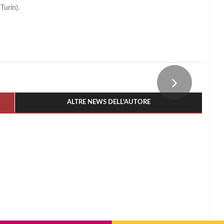
Turin).
ALTRE NEWS DELL'AUTORE