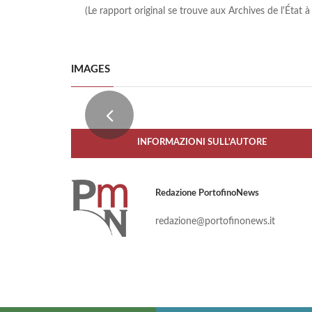
(Le rapport original se trouve aux Archives de l'État à 
IMAGES
INFORMAZIONI SULL'AUTORE
Redazione PortofinoNews
redazione@portofinonews.it